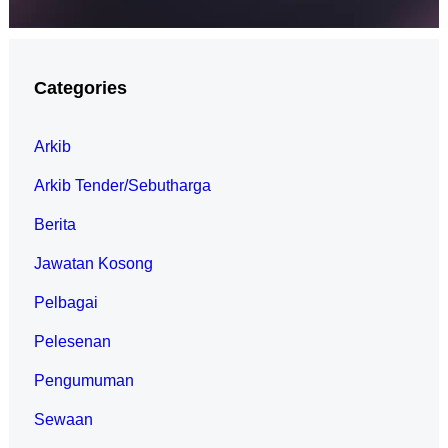
Categories
Arkib
Arkib Tender/Sebutharga
Berita
Jawatan Kosong
Pelbagai
Pelesenan
Pengumuman
Sewaan