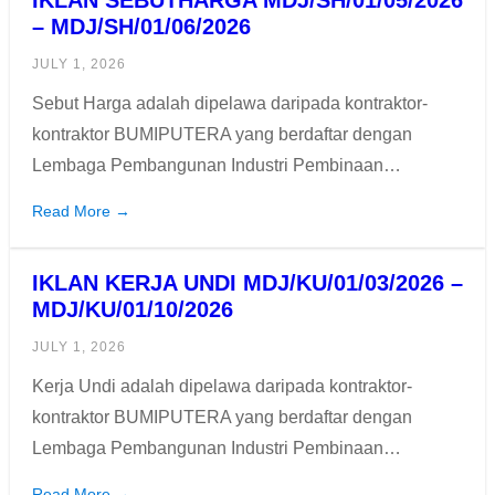
– MDJ/SH/01/06/2026
JULY 1, 2026
Sebut Harga adalah dipelawa daripada kontraktor-
kontraktor BUMIPUTERA yang berdaftar dengan
Lembaga Pembangunan Industri Pembinaan…
Read More →
IKLAN KERJA UNDI MDJ/KU/01/03/2026 –
MDJ/KU/01/10/2026
JULY 1, 2026
Kerja Undi adalah dipelawa daripada kontraktor-
kontraktor BUMIPUTERA yang berdaftar dengan
Lembaga Pembangunan Industri Pembinaan…
Read More →