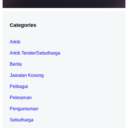
Categories
Arkib
Arkib Tender/Sebutharga
Berita
Jawatan Kosong
Pelbagai
Pelesenan
Pengumuman
Sebutharga