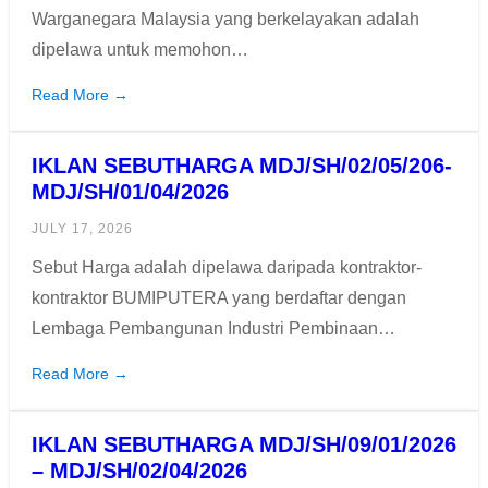
Warganegara Malaysia yang berkelayakan adalah
dipelawa untuk memohon…
Read More →
IKLAN SEBUTHARGA MDJ/SH/02/05/206-
MDJ/SH/01/04/2026
JULY 17, 2026
Sebut Harga adalah dipelawa daripada kontraktor-
kontraktor BUMIPUTERA yang berdaftar dengan
Lembaga Pembangunan Industri Pembinaan…
Read More →
IKLAN SEBUTHARGA MDJ/SH/09/01/2026
– MDJ/SH/02/04/2026