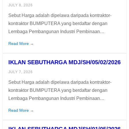
JULY 8, 2026
Sebut Harga adalah dipelawa daripada kontraktor-
kontraktor BUMIPUTERA yang berdaftar dengan
Lembaga Pembangunan Industri Pembinaan…
Read More →
IKLAN SEBUTHARGA MDJ/SH/05/02/2026
JULY 7, 2026
Sebut Harga adalah dipelawa daripada kontraktor-
kontraktor BUMIPUTERA yang berdaftar dengan
Lembaga Pembangunan Industri Pembinaan…
Read More →
IKLAN SEBUTHARGA MDJ/SH/01/05/2026