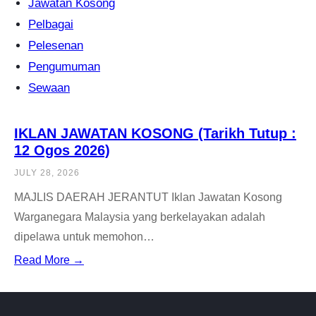
Jawatan Kosong
Pelbagai
Pelesenan
Pengumuman
Sewaan
IKLAN JAWATAN KOSONG (Tarikh Tutup :
12 Ogos 2026)
JULY 28, 2026
MAJLIS DAERAH JERANTUT Iklan Jawatan Kosong
Warganegara Malaysia yang berkelayakan adalah
dipelawa untuk memohon…
Read More →