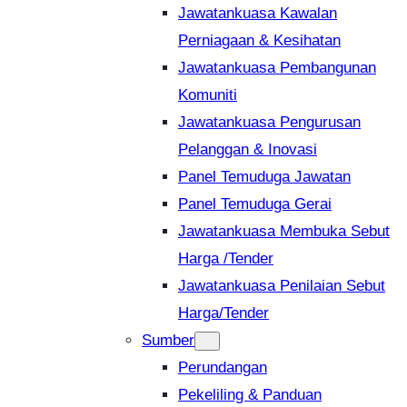
Jawatankuasa Kawalan
Perniagaan & Kesihatan
Jawatankuasa Pembangunan
Komuniti
Jawatankuasa Pengurusan
Pelanggan & Inovasi
Panel Temuduga Jawatan
Panel Temuduga Gerai
Jawatankuasa Membuka Sebut
Harga /Tender
Jawatankuasa Penilaian Sebut
Harga/Tender
Sumber
Perundangan
Pekeliling & Panduan