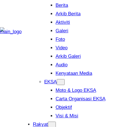
Berita
Arkib Berita
Aktiviti
Galeri
Foto
Video
Arkib Galeri
Audio
Kenyataan Media
EKSA
Moto & Logo EKSA
Carta Organisasi EKSA
Objektif
Visi & Misi
Rakyat