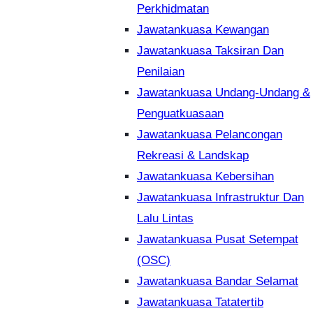
Perkhidmatan
Jawatankuasa Kewangan
Jawatankuasa Taksiran Dan
Penilaian
Jawatankuasa Undang-Undang &
Penguatkuasaan
Jawatankuasa Pelancongan
Rekreasi & Landskap
Jawatankuasa Kebersihan
Jawatankuasa Infrastruktur Dan
Lalu Lintas
Jawatankuasa Pusat Setempat
(OSC)
Jawatankuasa Bandar Selamat
Jawatankuasa Tatatertib