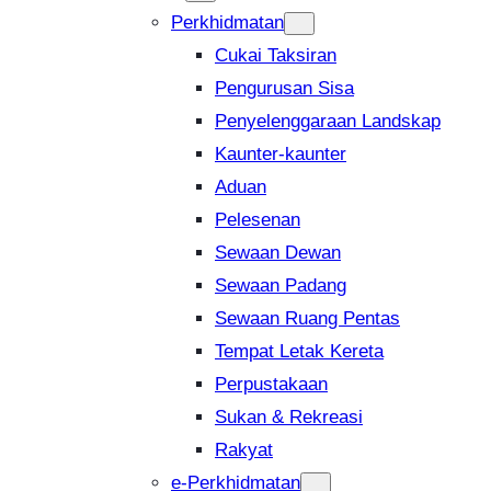
Perkhidmatan
Cukai Taksiran
Pengurusan Sisa
Penyelenggaraan Landskap
Kaunter-kaunter
Aduan
Pelesenan
Sewaan Dewan
Sewaan Padang
Sewaan Ruang Pentas
Tempat Letak Kereta
Perpustakaan
Sukan & Rekreasi
Rakyat
e-Perkhidmatan