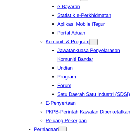
e-Bayaran
Statistik e-Perkhidmatan
Aplikasi Mobile iTegur
Portal Aduan
Komuniti & Program
Jawatankuasa Penyelarasan
Komuniti Bandar
Undian
Program
Forum
Satu Daerah Satu Industri (SDSI)
E-Penyertaan
PKPB-Perintah Kawalan Diperketatkan
Peluang Pekerjaan
Perniagaan