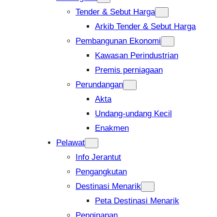
Tender & Sebut Harga
Arkib Tender & Sebut Harga
Pembangunan Ekonomi
Kawasan Perindustrian
Premis perniagaan
Perundangan
Akta
Undang-undang Kecil
Enakmen
Pelawat
Info Jerantut
Pengangkutan
Destinasi Menarik
Peta Destinasi Menarik
Penginapan