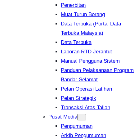
Penerbitan
Muat Turun Borang
Data Terbuka (Portal Data
Terbuka Malaysia)
Data Terbuka
Laporan RTD Jerantut
Manual Pengguna Sistem
Panduan Pelaksanaan Program
Bandar Selamat
Pelan Operasi Latihan
Pelan Strategik
Transaksi Atas Talian
Pusat Media
Pengumuman
Arkib Pengumuman