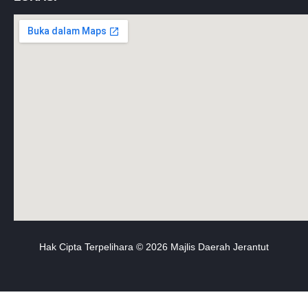
Hak Cipta Terpelihara © 2026 Majlis Daerah Jerantut