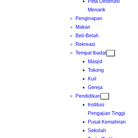
Peta Destinasi
Menarik
Penginapan
Makan
Beli-Belah
Rekreasi
Tempat Ibadat
Masjid
Tokong
Kuil
Gereja
Pendidikan
Institusi
Pengajian Tinggi
Pusat Kemahiran
Sekolah