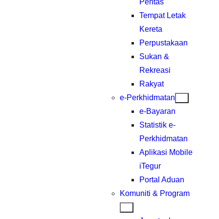
Pentas
Tempat Letak
Kereta
Perpustakaan
Sukan &
Rekreasi
Rakyat
e-Perkhidmatan
e-Bayaran
Statistik e-
Perkhidmatan
Aplikasi Mobile
iTegur
Portal Aduan
Komuniti & Program