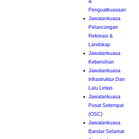
&
Penguatkuasaan
Jawatankuasa
Pelancongan
Rekreasi &
Landskap
Jawatankuasa
Kebersihan
Jawatankuasa
Infrastruktur Dan
Lalu Lintas
Jawatankuasa
Pusat Setempat
(OSC)
Jawatankuasa
Bandar Selamat