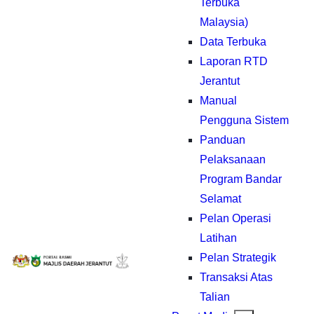
Terbuka
Malaysia)
Data Terbuka
Laporan RTD
Jerantut
Manual
Pengguna Sistem
Panduan
Pelaksanaan
Program Bandar
Selamat
Pelan Operasi
Latihan
Pelan Strategik
Transaksi Atas
Talian