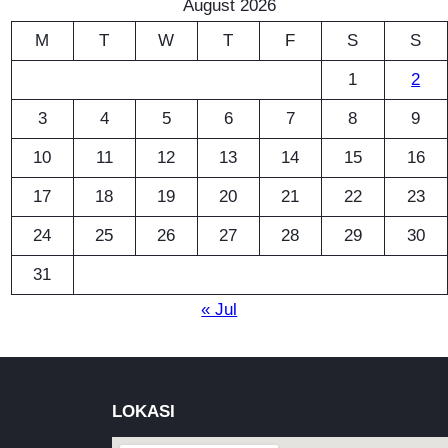
August 2026
M
T
W
T
F
S
S
1
2
3
4
5
6
7
8
9
10
11
12
13
14
15
16
17
18
19
20
21
22
23
24
25
26
27
28
29
30
31
« Jul
LOKASI