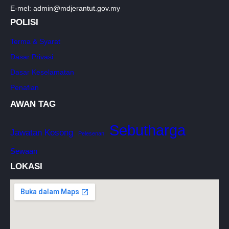
E-mel: admin@mdjerantut.gov.my
POLISI
Terma & Syarat
Dasar Privasi
Dasar Keselamatan
Penafian
AWAN TAG
Sebutharga
Jawatan Kosong
Pelesenan
Sewaan
LOKASI