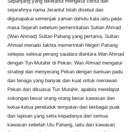
Sepanjang yang diketahui mengikut cerita dan
sejarahnya nama Jerantut telah disebut dan
digunapakai semenjak zaman dahulu kala iaitu pada
masa Sejarah sebelum pemerintahan Sultan Ahmad
(Wan Ahmad) Sultan Pahang yang pertama. Sultan
Ahmad menaiki takhta memerintah Negeri Pahang
selepas selesai perang saudara diantara Wan Ahmad
dengan Tun Mutahir di Pekan. Wan Ahmad mengatur
strategi dan menyerang Pekan dengan bantuan padu
dan tenaga yang banyak dan kuat untuk menawan
Pekan dari dikuasai Tun Mutahir, apabila mendapat
sokongan besar orang-orang besar kawasan dan
ketua-ketua penduduk tempatan dari berbagai puak
dan lapisan yang setia kepadanya dari semua
kawasan sebelah Ulu Pahang, iaitu dari kawasan