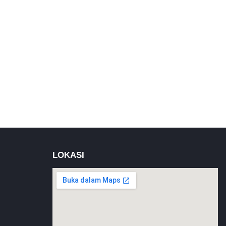
LOKASI