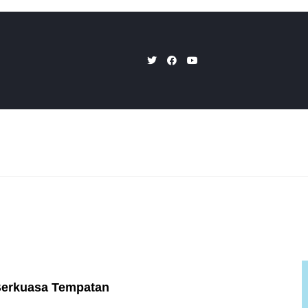
 Berkuasa Tempatan