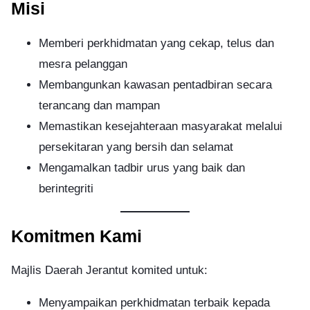
Misi
Memberi perkhidmatan yang cekap, telus dan
mesra pelanggan
Membangunkan kawasan pentadbiran secara
terancang dan mampan
Memastikan kesejahteraan masyarakat melalui
persekitaran yang bersih dan selamat
Mengamalkan tadbir urus yang baik dan
berintegriti
Komitmen Kami
Majlis Daerah Jerantut komited untuk:
Menyampaikan perkhidmatan terbaik kepada