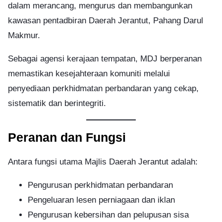
dalam merancang, mengurus dan membangunkan
kawasan pentadbiran Daerah Jerantut, Pahang Darul
Makmur.
Sebagai agensi kerajaan tempatan, MDJ berperanan
memastikan kesejahteraan komuniti melalui
penyediaan perkhidmatan perbandaran yang cekap,
sistematik dan berintegriti.
Peranan dan Fungsi
Antara fungsi utama Majlis Daerah Jerantut adalah:
Pengurusan perkhidmatan perbandaran
Pengeluaran lesen perniagaan dan iklan
Pengurusan kebersihan dan pelupusan sisa