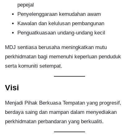
pepejal
Penyelenggaraan kemudahan awam
Kawalan dan kelulusan pembangunan
Penguatkuasaan undang-undang kecil
MDJ sentiasa berusaha meningkatkan mutu
perkhidmatan bagi memenuhi keperluan penduduk
serta komuniti setempat.
Visi
Menjadi Pihak Berkuasa Tempatan yang progresif,
berdaya saing dan mampan dalam menyediakan
perkhidmatan perbandaran yang berkualiti.