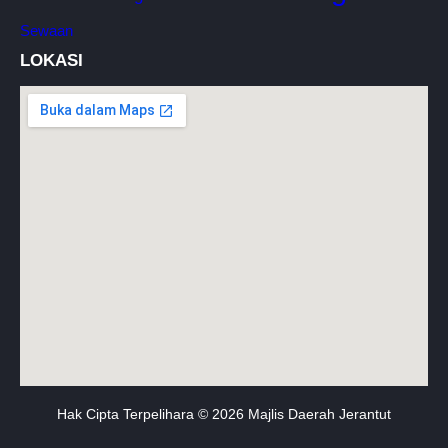
Sewaan
LOKASI
Hak Cipta Terpelihara © 2026 Majlis Daerah Jerantut