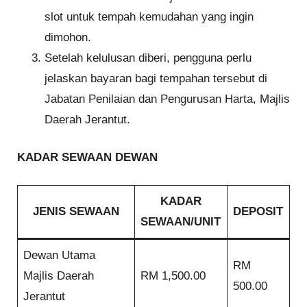
slot untuk tempah kemudahan yang ingin
dimohon.
Setelah kelulusan diberi, pengguna perlu
jelaskan bayaran bagi tempahan tersebut di
Jabatan Penilaian dan Pengurusan Harta, Majlis
Daerah Jerantut.
KADAR SEWAAN DEWAN
KADAR
JENIS SEWAAN
DEPOSIT
SEWAAN/UNIT
Dewan Utama
RM
Majlis Daerah
RM 1,500.00
500.00
Jerantut