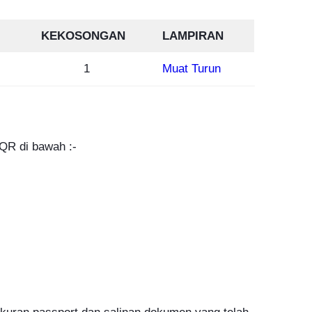
KEKOSONGAN
LAMPIRAN
1
Muat Turun
QR di bawah :-