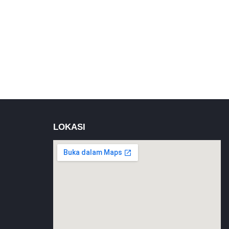
LOKASI