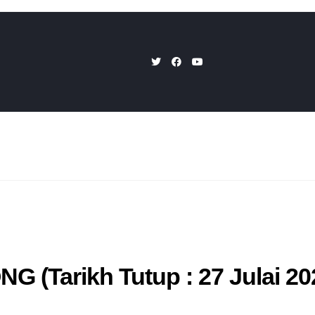
(Tarikh Tutup : 27 Julai 20