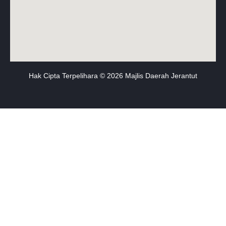
Hak Cipta Terpelihara © 2026 Majlis Daerah Jerantut