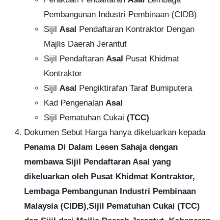
Pembangunan Industri Pembinaan (CIDB)
Sijil
Asal
Pendaftaran Kontraktor Dengan
Majlis Daerah Jerantut
Sijil Pendaftaran
Asal
Pusat Khidmat
Kontraktor
Sijil
Asal
Pengiktirafan Taraf Bumiputera
Kad Pengenalan
Asal
Sijil Pematuhan Cukai
(TCC)
Dokumen Sebut Harga hanya dikeluarkan kepada
Penama Di Dalam Lesen Sahaja
dengan
membawa Sijil Pendaftaran Asal yang
dikeluarkan oleh Pusat Khidmat Kontraktor,
Lembaga Pembangunan Industri Pembinaan
Malaysia (CIDB),Sijil Pematuhan Cukai (TCC)