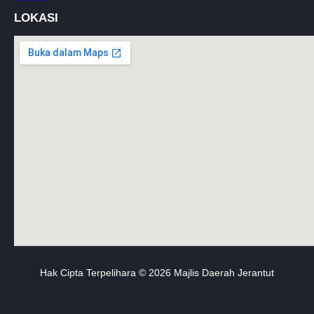
LOKASI
Hak Cipta Terpelihara © 2026 Majlis Daerah Jerantut