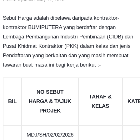
Sebut Harga adalah dipelawa daripada kontraktor-
kontraktor BUMIPUTERA yang berdaftar dengan
Lembaga Pembangunan Industri Pembinaan (CIDB) dan
Pusat Khidmat Kontraktor (PKK) dalam kelas dan jenis
Pendaftaran yang berkaitan dan yang masih membuat
tawaran buat masa ini bagi kerja berikut :-
NO SEBUT
TARAF &
BIL
HARGA & TAJUK
KAT
KELAS
PROJEK
MDJ/SH/02/02/2026