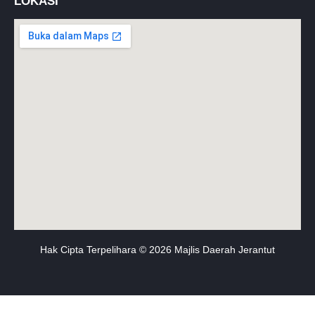
LOKASI
Hak Cipta Terpelihara © 2026 Majlis Daerah Jerantut