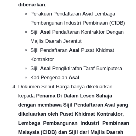
dibenarkan
.
Perakuan Pendaftaran
Asal
Lembaga
Pembangunan Industri Pembinaan (CIDB)
Sijil
Asal
Pendaftaran Kontraktor Dengan
Majlis Daerah Jerantut
Sijil Pendaftaran
Asal
Pusat Khidmat
Kontraktor
Sijil
Asal
Pengiktirafan Taraf Bumiputera
Kad Pengenalan
Asal
Dokumen Sebut Harga hanya dikeluarkan
kepada
Penama Di Dalam Lesen Sahaja
dengan membawa Sijil Pendaftaran Asal yang
dikeluarkan oleh Pusat Khidmat Kontraktor,
Lembaga Pembangunan Industri Pembinaan
Malaysia (CIDB) dan Sijil dari Majlis Daerah