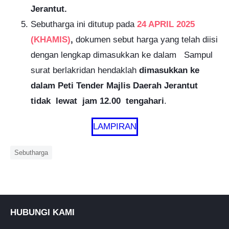
Jerantut.
Sebutharga ini ditutup pada
24 APRIL 2025
(KHAMIS)
,
dokumen sebut harga yang telah diisi
dengan lengkap dimasukkan ke dalam Sampul
surat berlakridan hendaklah
dimasukkan ke
dalam Peti Tender Majlis Daerah Jerantut
tidak lewat jam 12.00 tengahari
.
LAMPIRAN
Sebutharga
HUBUNGI KAMI