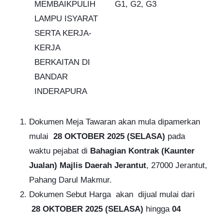
MEMBAIKPULIH
G1, G2, G3
LAMPU ISYARAT
SERTA KERJA-
KERJA
BERKAITAN DI
BANDAR
INDERAPURA
Dokumen Meja Tawaran akan mula dipamerkan
mulai
28 OKTOBER 2025 (SELASA)
pada
waktu pejabat di
Bahagian Kontrak (Kaunter
Jualan) Majlis Daerah Jerantut
, 27000 Jerantut,
Pahang Darul Makmur.
Dokumen Sebut Harga akan dijual mulai dari
28 OKTOBER 2025 (SELASA)
hingga
04