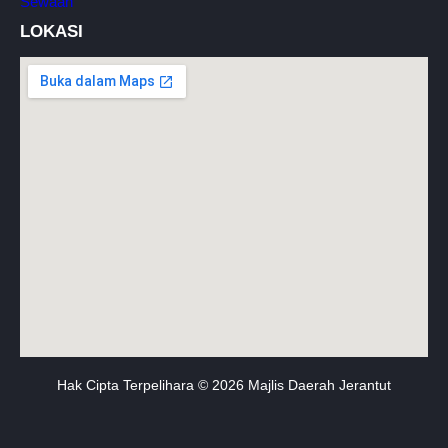
Sewaan
LOKASI
Hak Cipta Terpelihara © 2026 Majlis Daerah Jerantut