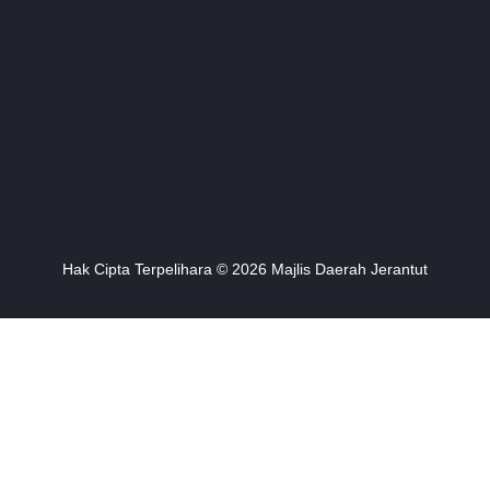
Hak Cipta Terpelihara © 2026 Majlis Daerah Jerantut