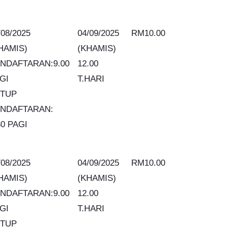
/08/2025
04/09/2025
RM10.00
HAMIS)
(KHAMIS)
NDAFTARAN:9.00
12.00
GI
T.HARI
TUP
NDAFTARAN:
30 PAGI
/08/2025
04/09/2025
RM10.00
HAMIS)
(KHAMIS)
NDAFTARAN:9.00
12.00
GI
T.HARI
TUP