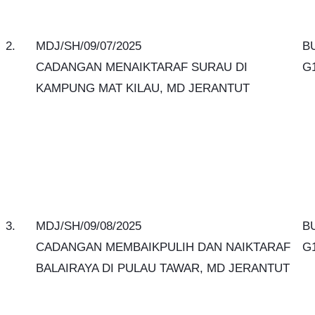
2.
MDJ/SH/09/07/2025
B
CADANGAN MENAIKTARAF SURAU DI
G
KAMPUNG MAT KILAU, MD JERANTUT
3.
MDJ/SH/09/08/2025
B
CADANGAN MEMBAIKPULIH DAN NAIKTARAF
G
BALAIRAYA DI PULAU TAWAR, MD JERANTUT