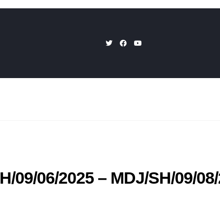
9/06/2025 – MDJ/SH/09/08/