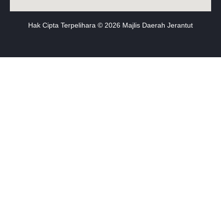
Hak Cipta Terpelihara © 2026 Majlis Daerah Jerantut