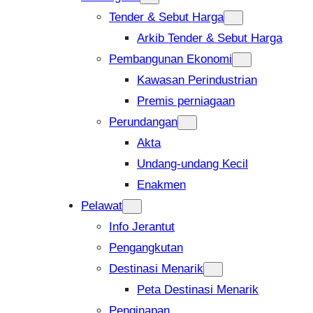
Tender & Sebut Harga
Arkib Tender & Sebut Harga
Pembangunan Ekonomi
Kawasan Perindustrian
Premis perniagaan
Perundangan
Akta
Undang-undang Kecil
Enakmen
Pelawat
Info Jerantut
Pengangkutan
Destinasi Menarik
Peta Destinasi Menarik
Penginapan