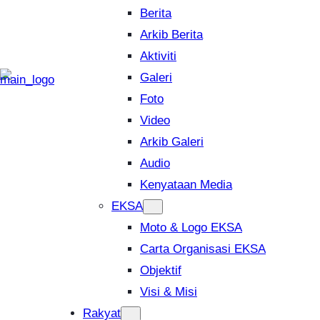
Berita
Arkib Berita
Aktiviti
Galeri
Foto
Video
Arkib Galeri
Audio
Kenyataan Media
EKSA
Moto & Logo EKSA
Carta Organisasi EKSA
Objektif
Visi & Misi
Rakyat