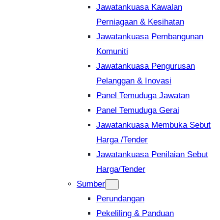
Jawatankuasa Kawalan
Perniagaan & Kesihatan
Jawatankuasa Pembangunan
Komuniti
Jawatankuasa Pengurusan
Pelanggan & Inovasi
Panel Temuduga Jawatan
Panel Temuduga Gerai
Jawatankuasa Membuka Sebut
Harga /Tender
Jawatankuasa Penilaian Sebut
Harga/Tender
Sumber
Perundangan
Pekeliling & Panduan