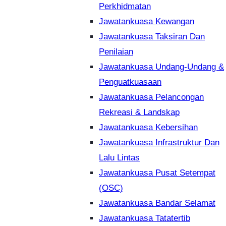
Perkhidmatan
Jawatankuasa Kewangan
Jawatankuasa Taksiran Dan
Penilaian
Jawatankuasa Undang-Undang &
Penguatkuasaan
Jawatankuasa Pelancongan
Rekreasi & Landskap
Jawatankuasa Kebersihan
Jawatankuasa Infrastruktur Dan
Lalu Lintas
Jawatankuasa Pusat Setempat
(OSC)
Jawatankuasa Bandar Selamat
Jawatankuasa Tatatertib