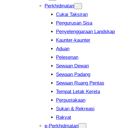
Perkhidmatan
Cukai Taksiran
Pengurusan Sisa
Penyelenggaraan Landskap
Kaunter-kaunter
Aduan
Pelesenan
Sewaan Dewan
Sewaan Padang
Sewaan Ruang Pentas
Tempat Letak Kereta
Perpustakaan
Sukan & Rekreasi
Rakyat
e-Perkhidmatan