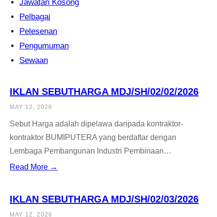
Jawatan Kosong
Pelbagai
Pelesenan
Pengumuman
Sewaan
IKLAN SEBUTHARGA MDJ/SH/02/02/2026
MAY 12, 2026
Sebut Harga adalah dipelawa daripada kontraktor-
kontraktor BUMIPUTERA yang berdaftar dengan
Lembaga Pembangunan Industri Pembinaan…
Read More →
IKLAN SEBUTHARGA MDJ/SH/02/03/2026
MAY 12, 2026