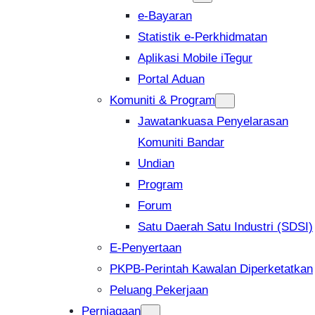
e-Bayaran
Statistik e-Perkhidmatan
Aplikasi Mobile iTegur
Portal Aduan
Komuniti & Program
Jawatankuasa Penyelarasan
Komuniti Bandar
Undian
Program
Forum
Satu Daerah Satu Industri (SDSI)
E-Penyertaan
PKPB-Perintah Kawalan Diperketatkan
Peluang Pekerjaan
Perniagaan