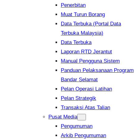
Penerbitan
Muat Turun Borang
Data Terbuka (Portal Data
Terbuka Malaysia)
Data Terbuka
Laporan RTD Jerantut
Manual Pengguna Sistem
Panduan Pelaksanaan Program
Bandar Selamat
Pelan Operasi Latihan
Pelan Strategik
Transaksi Atas Talian
Pusat Media
Pengumuman
Arkib Pengumuman